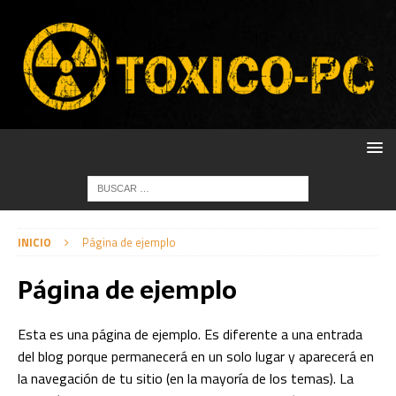
INICIO
Página de ejemplo
Página de ejemplo
Esta es una página de ejemplo. Es diferente a una entrada
del blog porque permanecerá en un solo lugar y aparecerá en
la navegación de tu sitio (en la mayoría de los temas). La