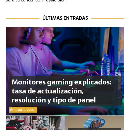
ÚLTIMAS ENTRADAS
Monitores gaming explicados:
tasa de actualización,
resolución y tipo de panel
13 JULIO, 2026