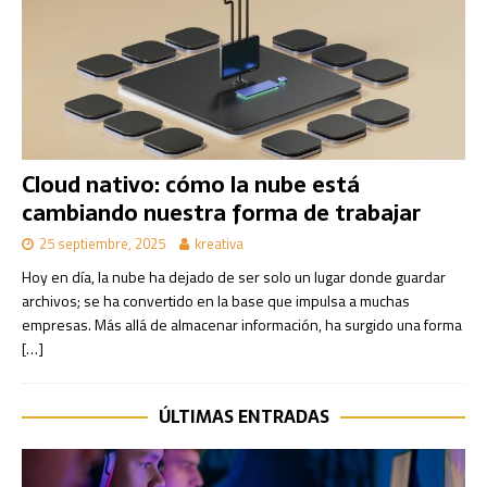
Cloud nativo: cómo la nube está
cambiando nuestra forma de trabajar
25 septiembre, 2025
kreativa
Hoy en día, la nube ha dejado de ser solo un lugar donde guardar
archivos; se ha convertido en la base que impulsa a muchas
empresas. Más allá de almacenar información, ha surgido una forma
[…]
ÚLTIMAS ENTRADAS