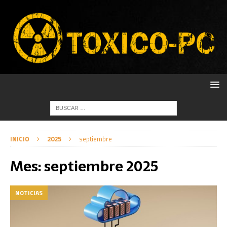
INICIO
2025
septiembre
Mes:
septiembre 2025
NOTICIAS