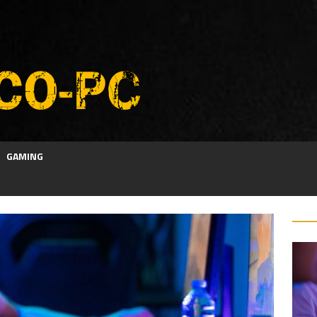
GAMING