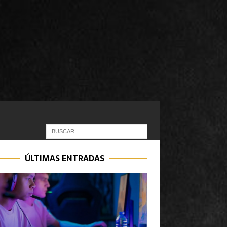
ÚLTIMAS ENTRADAS