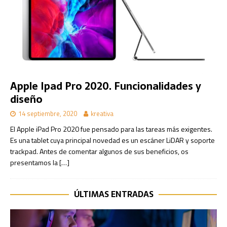
Apple Ipad Pro 2020. Funcionalidades y
diseño
14 septiembre, 2020
kreativa
El Apple iPad Pro 2020 fue pensado para las tareas más exigentes.
Es una tablet cuya principal novedad es un escáner LiDAR y soporte
trackpad. Antes de comentar algunos de sus beneficios, os
presentamos la
[…]
ÚLTIMAS ENTRADAS