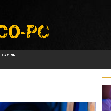
GAMING