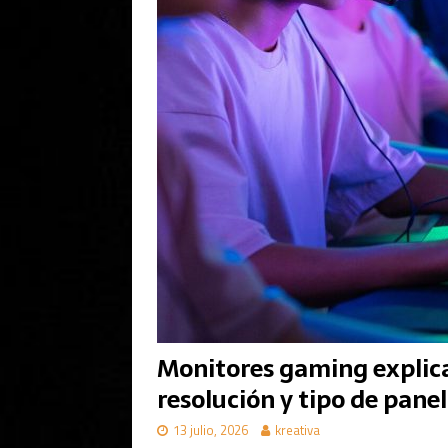
Monitores gaming explica
resolución y tipo de panel
13 julio, 2026
kreativa