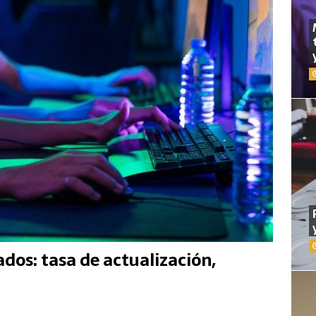
dos: tasa de actualización,