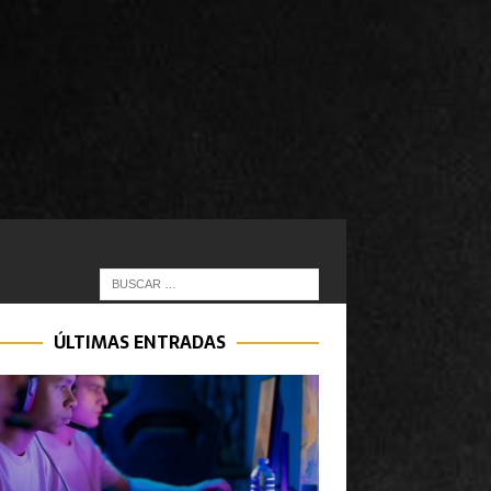
ÚLTIMAS ENTRADAS