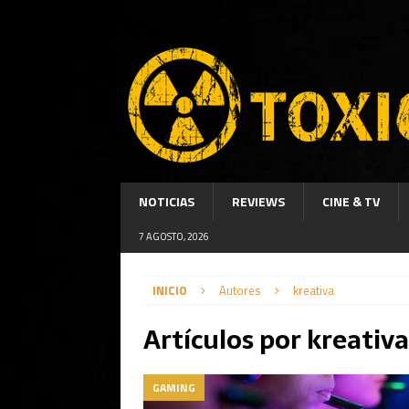
NOTICIAS
REVIEWS
CINE & TV
7 AGOSTO, 2026
INICIO
Autores
kreativa
Artículos por
kreativa
GAMING