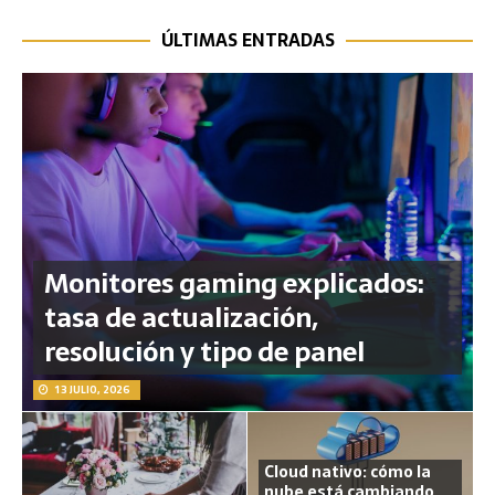
ÚLTIMAS ENTRADAS
Monitores gaming explicados:
tasa de actualización,
resolución y tipo de panel
13 JULIO, 2026
Cloud nativo: cómo la
nube está cambiando