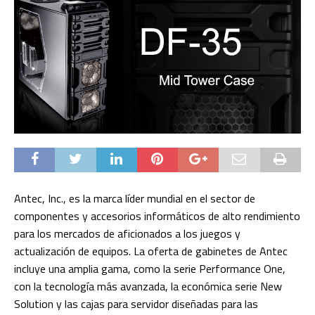
Antec, Inc., es la marca líder mundial en el sector de
componentes y accesorios informáticos de alto rendimiento
para los mercados de aficionados a los juegos y
actualización de equipos. La oferta de gabinetes de Antec
incluye una amplia gama, como la serie Performance One,
con la tecnología más avanzada, la económica serie New
Solution y las cajas para servidor diseñadas para las