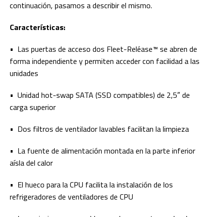
continuación, pasamos a describir el mismo.
Características:
• Las puertas de acceso dos Fleet-Reléase™ se abren de
forma independiente y permiten acceder con facilidad a las
unidades
• Unidad hot-swap SATA (SSD compatibles) de 2,5″ de
carga superior
• Dos filtros de ventilador lavables facilitan la limpieza
• La fuente de alimentación montada en la parte inferior
aísla del calor
• El hueco para la CPU facilita la instalación de los
refrigeradores de ventiladores de CPU