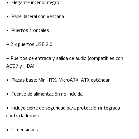
• Elegante interior negro
• Panel lateral con ventana
• Puertos frontales
– 2 x puertos USB 2.0
– Puertos de entrada y salida de audio (compatibles con
AC’97 y HDA)
• Placas base: Mini-ITX, MicroATX, ATX estándar
• Fuente de alimentación no incluida
• Incluye cierre de seguridad para protección integrada
contra ladrones
• Dimensiones