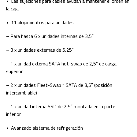
• Las sujeciones para cables ayudan a mantener el orden en
la caja
• 11 alojamientos para unidades
– Para hasta 6 x unidades internas de 3,5″
– 3 x unidades externas de 5,25″
– 1 x unidad externa SATA hot-swap de 2,5″ de carga
superior
– 2 x unidades Fleet-Swap™ SATA de 3,5″ (posición
intercambiable)
– 1 x unidad interna SSD de 2,5″ montada en la parte
inferior
• Avanzado sistema de refrigeración