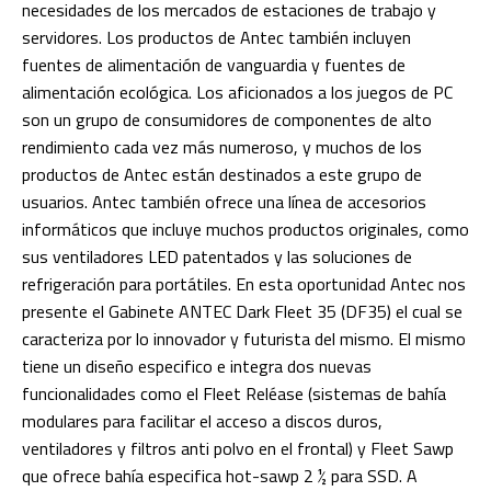
necesidades de los mercados de estaciones de trabajo y
servidores. Los productos de Antec también incluyen
fuentes de alimentación de vanguardia y fuentes de
alimentación ecológica. Los aficionados a los juegos de PC
son un grupo de consumidores de componentes de alto
rendimiento cada vez más numeroso, y muchos de los
productos de Antec están destinados a este grupo de
usuarios. Antec también ofrece una línea de accesorios
informáticos que incluye muchos productos originales, como
sus ventiladores LED patentados y las soluciones de
refrigeración para portátiles. En esta oportunidad Antec nos
presente el Gabinete ANTEC Dark Fleet 35 (DF35) el cual se
caracteriza por lo innovador y futurista del mismo. El mismo
tiene un diseño especifico e integra dos nuevas
funcionalidades como el Fleet Reléase (sistemas de bahía
modulares para facilitar el acceso a discos duros,
ventiladores y filtros anti polvo en el frontal) y Fleet Sawp
que ofrece bahía especifica hot-sawp 2 ½ para SSD. A