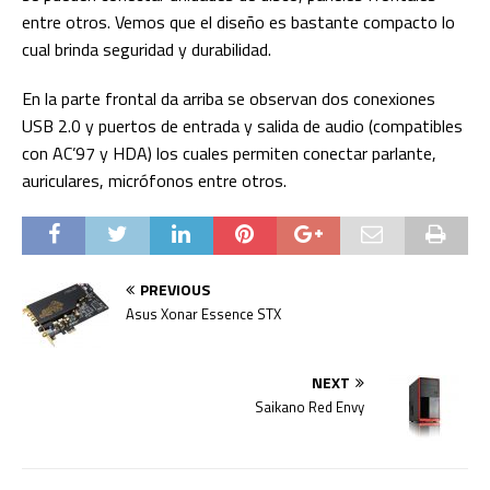
entre otros. Vemos que el diseño es bastante compacto lo
cual brinda seguridad y durabilidad.
En la parte frontal da arriba se observan dos conexiones
USB 2.0 y puertos de entrada y salida de audio (compatibles
con AC’97 y HDA) los cuales permiten conectar parlante,
auriculares, micrófonos entre otros.
PREVIOUS
Asus Xonar Essence STX
NEXT
Saikano Red Envy