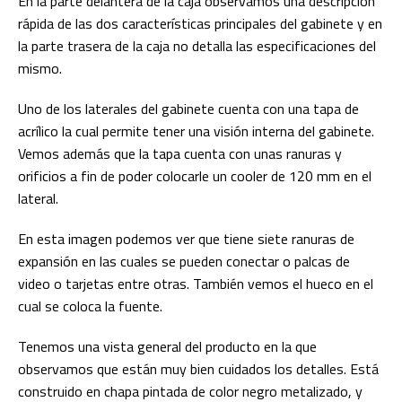
En la parte delantera de la caja observamos una descripción
rápida de las dos características principales del gabinete y en
la parte trasera de la caja no detalla las especificaciones del
mismo.
Uno de los laterales del gabinete cuenta con una tapa de
acrílico la cual permite tener una visión interna del gabinete.
Vemos además que la tapa cuenta con unas ranuras y
orificios a fin de poder colocarle un cooler de 120 mm en el
lateral.
En esta imagen podemos ver que tiene siete ranuras de
expansión en las cuales se pueden conectar o palcas de
video o tarjetas entre otras. También vemos el hueco en el
cual se coloca la fuente.
Tenemos una vista general del producto en la que
observamos que están muy bien cuidados los detalles. Está
construido en chapa pintada de color negro metalizado, y