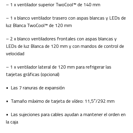
– 1 x ventilador superior TwoCool™ de 140 mm
– 1 x blanco ventilador trasero con aspas blancas y LEDs de
luz Blanca TwoCool™ de 120 mm
– 2 x blanco ventiladores frontales con aspas blancas y
LEDs de luz Blanca de 120 mm y con mandos de control de
velocidad
– 1 x ventilador lateral de 120 mm para refrigerar las
tarjetas gráficas (opcional)
• Las 7 ranuras de expansión
• Tamaño máximo de tarjeta de vídeo: 11,5″/292 mm
• Las sujeciones para cables ayudan a mantener el orden en
la caja