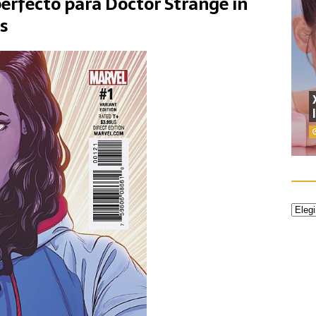
perfecto para Doctor Strange in
s