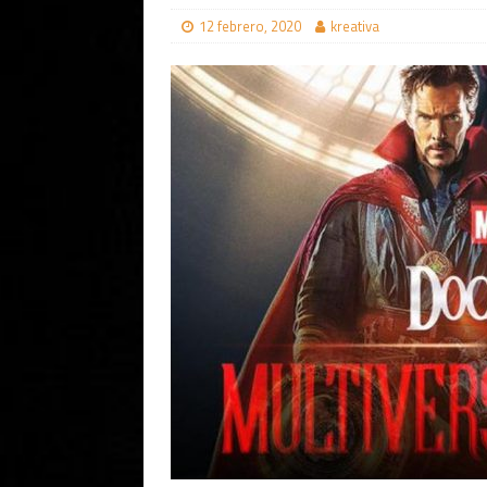
12 febrero, 2020
kreativa