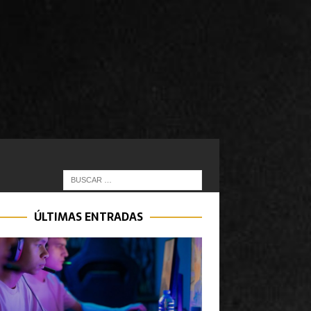
ÚLTIMAS ENTRADAS