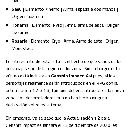
Liyue
Sayu
| Elemento: Anemo | Arma: espada a dos manos |
Origen: Inazuma
Tohama
| Elemento: Pyro | Arma: arma de asta | Origen:
Inazuma
Rosaria
| Elemento: Cryo | Arma: Arma de asta | Origen:
Mondstadt
Lo interesante de esta lista es el hecho de que varios de los
personajes son de la región de Inazuma. Sin embargo, esta
aún no está incluida en
Genshin Impact
. Así pues, si los
personajes realmente serán introducidos en el RPG con la
actualización 1.2 o 1.3, también debería introducirse la nueva
zona. Los desarrolladores aún no han hecho ninguna
declaración sobre este tema.
Sin embargo, ya se sabe que la Actualización 1.2 para
Genshin Impact se lanzará el 23 de diciembre de 2020, es