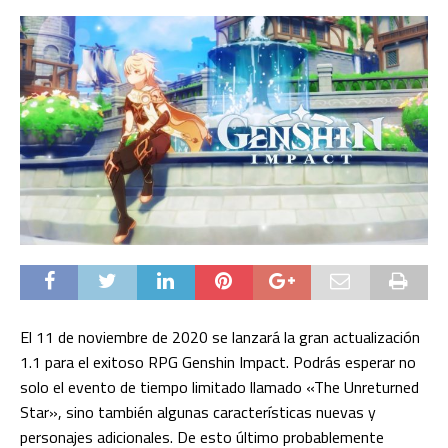
El 11 de noviembre de 2020 se lanzará la gran actualización
1.1 para el exitoso RPG Genshin Impact. Podrás esperar no
solo el evento de tiempo limitado llamado «The Unreturned
Star», sino también algunas características nuevas y
personajes adicionales. De esto último probablemente