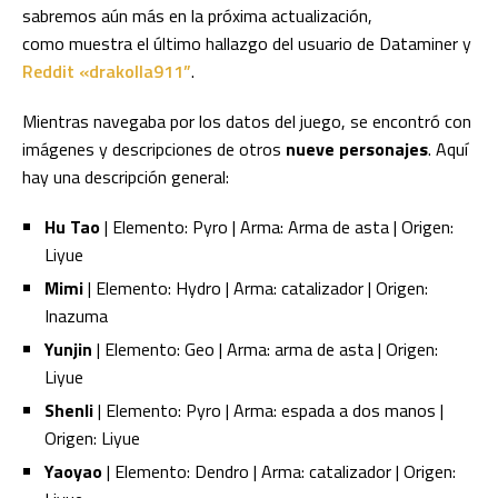
sabremos aún más en la próxima actualización,
como muestra el último hallazgo del usuario de Dataminer y
Reddit «drakolla911”
.
Mientras navegaba por los datos del juego, se encontró con
imágenes y descripciones de otros
nueve personajes
. Aquí
hay una descripción general:
Hu Tao
| Elemento: Pyro | Arma: Arma de asta | Origen:
Liyue
Mimi
| Elemento: Hydro | Arma: catalizador | Origen:
Inazuma
Yunjin
| Elemento: Geo | Arma: arma de asta | Origen:
Liyue
Shenli
| Elemento: Pyro | Arma: espada a dos manos |
Origen: Liyue
Yaoyao
| Elemento: Dendro | Arma: catalizador | Origen: