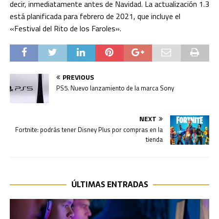
decir, inmediatamente antes de Navidad. La actualización 1.3
está planificada para febrero de 2021, que incluye el
«Festival del Rito de los Faroles».
PREVIOUS
PS5. Nuevo lanzamiento de la marca Sony
NEXT
Fortnite: podrás tener Disney Plus por compras en la
tienda
ÚLTIMAS ENTRADAS