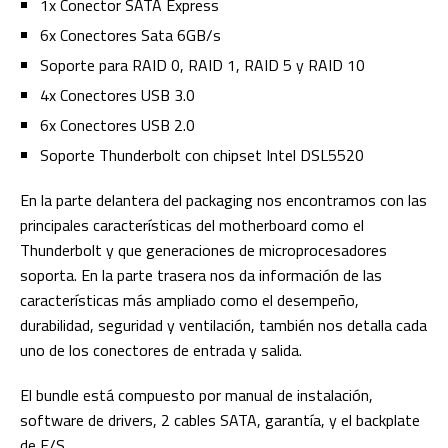
1x Conector SATA Express
6x Conectores Sata 6GB/s
Soporte para RAID 0, RAID 1, RAID 5 y RAID 10
4x Conectores USB 3.0
6x Conectores USB 2.0
Soporte Thunderbolt con chipset Intel DSL5520
En la parte delantera del packaging nos encontramos con las
principales características del motherboard como el
Thunderbolt y que generaciones de microprocesadores
soporta. En la parte trasera nos da información de las
características más ampliado como el desempeño,
durabilidad, seguridad y ventilación, también nos detalla cada
uno de los conectores de entrada y salida.
El bundle está compuesto por manual de instalación,
software de drivers, 2 cables SATA, garantía, y el backplate
de E/S.