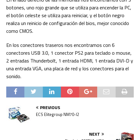
botones, uno rojo grande que se utiliza para encender la PC,
el botón celeste se utiliza para reiniciar, y el botón negro
realiza un reinicio de configuración del bios, mejor conocido
como CMOS.
En los conectores traseros nos encontramos con 6
conectores USB 3.0, 1 conector PS2 para teclado o mouse,
2 entradas Thunderbolt, 1 entrada HDMI, 1 entrada DVI-D y
una entrada VGA, una placa de red y los conectores para el
sonido.
PREVIOUS
ECS Elitegroup NM70-I2
NEXT