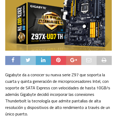
Gigabyte da a conocer su nueva serie Z97 que soporta la
cuarta y quinta generación de microprocesadores Intel, con
soporte de SATA Express con velocidades de hasta 10GB/s
además Gigabyte decidió incorporar las conexiones
Thunderbolt la tecnología que admite pantallas de alta
resolución y dispositivos de alto rendimiento a través de un
único puerto.