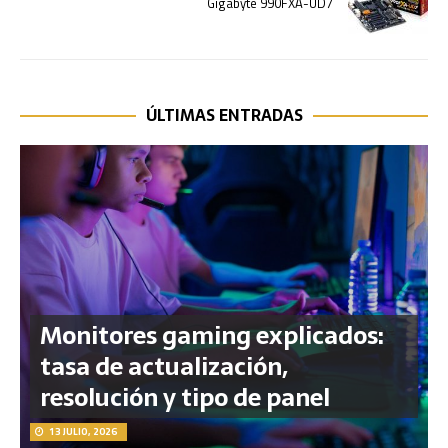
Gigabyte 990FXA-UD7
ÚLTIMAS ENTRADAS
Monitores gaming explicados:
tasa de actualización,
resolución y tipo de panel
13 JULIO, 2026