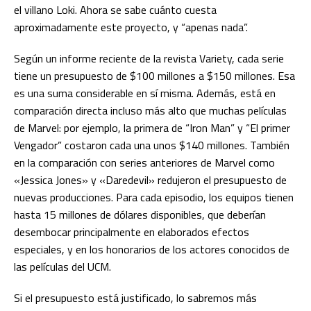
el villano Loki. Ahora se sabe cuánto cuesta
aproximadamente este proyecto, y “apenas nada”.
Según un informe reciente de la revista Variety, cada serie
tiene un presupuesto de $100 millones a $150 millones. Esa
es una suma considerable en sí misma. Además, está en
comparación directa incluso más alto que muchas películas
de Marvel: por ejemplo, la primera de “Iron Man” y “El primer
Vengador” costaron cada una unos $140 millones. También
en la comparación con series anteriores de Marvel como
«Jessica Jones» y «Daredevil» redujeron el presupuesto de
nuevas producciones. Para cada episodio, los equipos tienen
hasta 15 millones de dólares disponibles, que deberían
desembocar principalmente en elaborados efectos
especiales, y en los honorarios de los actores conocidos de
las películas del UCM.
Si el presupuesto está justificado, lo sabremos más