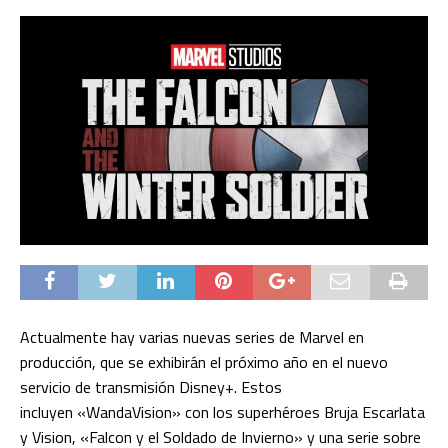
Actualmente hay varias nuevas series de Marvel en
producción, que se exhibirán el próximo año en el nuevo
servicio de transmisión Disney+. Estos
incluyen «WandaVision» con los superhéroes Bruja Escarlata
y Vision, «Falcon y el Soldado de Invierno» y una serie sobre