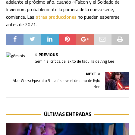
adelante el próximo año, cuando «Falcon y el Soldado de
Invierno», probablemente la primera de la nueva serie,
comience. Las
otras producciones
no pueden esperarse
antes de 2021.
PREVIOUS
Géminis: crítica del éxito de taquilla de Ang Lee
NEXT
Star Wars: Episodio 9 – así se ve el destino de Kylo
Ren
ÚLTIMAS ENTRADAS