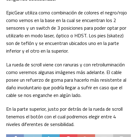
EpicGear utiliza como combinación de colores el negro/rojo
como vemos en la base en la cual se encuentran los 2
sensores y un switch de 3 posiciones para poder optar por
utilizarlo en modo laser, óptico o HDST. Los pies (skatez)
son de teflón y se encuentran ubicados uno en la parte
inferior y el otro en la superior.
La rueda de scroll viene con ranuras y con retroiluminación
como veremos algunas imágenes más adelante. El cable
posee un refuerzo de goma para hacerlo más resistente al
daño involuntario que podría llegar a sufrir en caso que el
cable se nos enganche en algún lado.
En la parte superior, justo por detrás de la rueda de scroll
tenemos el botón con el cual podremos elegir entre 4
niveles diferentes de sensibilidad.