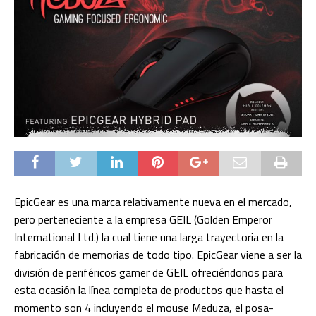
EpicGear es una marca relativamente nueva en el mercado,
pero perteneciente a la empresa GEIL (Golden Emperor
International Ltd.) la cual tiene una larga trayectoria en la
fabricación de memorias de todo tipo. EpicGear viene a ser la
división de periféricos gamer de GEIL ofreciéndonos para
esta ocasión la línea completa de productos que hasta el
momento son 4 incluyendo el mouse Meduza, el posa-