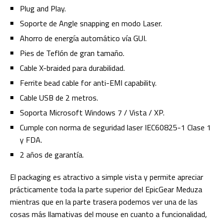
Plug and Play.
Soporte de Angle snapping en modo Laser.
Ahorro de energía automático vía GUI.
Pies de Teflón de gran tamaño.
Cable X-braided para durabilidad.
Ferrite bead cable for anti-EMI capability.
Cable USB de 2 metros.
Soporta Microsoft Windows 7 / Vista / XP.
Cumple con norma de seguridad laser IEC60825-1 Clase 1
y FDA.
2 años de garantía.
El packaging es atractivo a simple vista y permite apreciar
prácticamente toda la parte superior del EpicGear Meduza
mientras que en la parte trasera podemos ver una de las
cosas más llamativas del mouse en cuanto a funcionalidad,