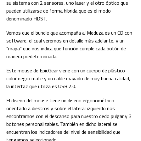
su sistema con 2 sensores, uno laser y el otro óptico que
pueden utilizarse de forma hibrida que es el modo
denominado HDST.
Vemos que el bundle que acompaña al Meduza es un CD con
software, el cual veremos en detalle más adelante, y un
“mapa” que nos indica que función cumple cada botón de
manera predeterminada.
Este mouse de EpicGear viene con un cuerpo de plástico
color negro mate y un cable mayado de muy buena calidad,
la interfaz que utiliza es USB 2.0.
El diseño del mouse tiene un diseño ergonométrico
orientado a diestros y sobre el lateral izquierdo nos
encontramos con el descanso para nuestro dedo pulgar y 3
botones personalizables. También en dicho lateral se
encuentran los indicadores del nivel de sensibilidad que
tengamos seleccionado.