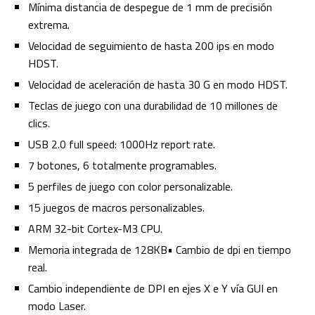
Mínima distancia de despegue de 1 mm de precisión
extrema.
Velocidad de seguimiento de hasta 200 ips en modo
HDST.
Velocidad de aceleración de hasta 30 G en modo HDST.
Teclas de juego con una durabilidad de 10 millones de
clics.
USB 2.0 full speed: 1000Hz report rate.
7 botones, 6 totalmente programables.
5 perfiles de juego con color personalizable.
15 juegos de macros personalizables.
ARM 32-bit Cortex-M3 CPU.
Memoria integrada de 128KB• Cambio de dpi en tiempo
real.
Cambio independiente de DPI en ejes X e Y vía GUI en
modo Laser.