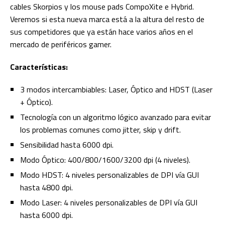
cables Skorpios y los mouse pads CompoXite e Hybrid.
Veremos si esta nueva marca está a la altura del resto de
sus competidores que ya están hace varios años en el
mercado de periféricos gamer.
Características:
3 modos intercambiables: Laser, Óptico and HDST (Laser
+ Óptico).
Tecnología con un algoritmo lógico avanzado para evitar
los problemas comunes como jitter, skip y drift.
Sensibilidad hasta 6000 dpi.
Modo Óptico: 400/800/1600/3200 dpi (4 niveles).
Modo HDST: 4 niveles personalizables de DPI vía GUI
hasta 4800 dpi.
Modo Laser: 4 niveles personalizables de DPI vía GUI
hasta 6000 dpi.