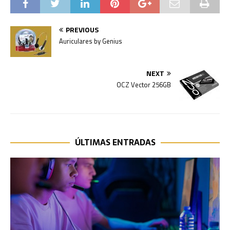
PREVIOUS
Auriculares by Genius
NEXT
OCZ Vector 256GB
ÚLTIMAS ENTRADAS