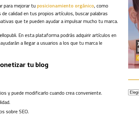
ar para mejorar tu
posicionamiento orgánico
, como
s de calidad en tus propios artículos, buscar palabras
nativas que te pueden ayudar a impulsar mucho tu marca.
lopubli. En esta plataforma podrás adquirir artículos en
ayudarán a llegar a usuarios a los que tu marca le
onetizar tu blog
icios y puede modificarlo cuando crea conveniente.
idad.
jos sobre SEO.