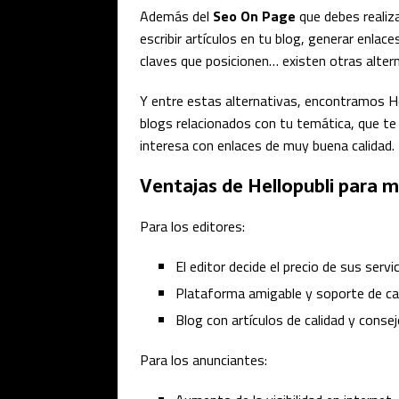
Además del
Seo On Page
que debes realiz
escribir artículos en tu blog, generar enlace
claves que posicionen… existen otras alter
Y entre estas alternativas, encontramos Hel
blogs relacionados con tu temática, que te 
interesa con enlaces de muy buena calidad.
Ventajas de Hellopubli para m
Para los editores:
El editor decide el precio de sus serv
Plataforma amigable y soporte de cal
Blog con artículos de calidad y conse
Para los anunciantes: