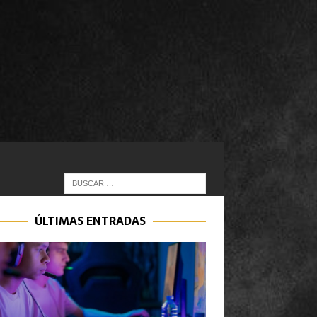
ÚLTIMAS ENTRADAS