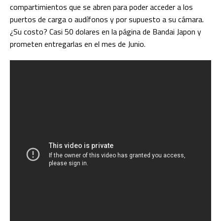
compartimientos que se abren para poder acceder a los
puertos de carga o audífonos y por supuesto a su cámara.
¿Su costo? Casi 50 dolares en la página de Bandai Japon y
prometen entregarlas en el mes de Junio.