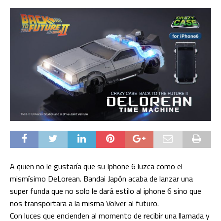
A quien no le gustaría que su Iphone 6 luzca como el
mismísimo DeLorean. Bandai Japón acaba de lanzar una
super funda que no solo le dará estilo al iphone 6 sino que
nos transportara a la misma Volver al futuro.
Con luces que encienden al momento de recibir una llamada y