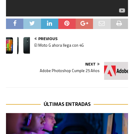
PREVIOUS
El Moto G ahora llega con 4G
NEXT
Adobe Photoshop Cumple 25 Años
ÚLTIMAS ENTRADAS