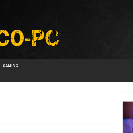
GAMING