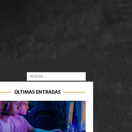
ÚLTIMAS ENTRADAS