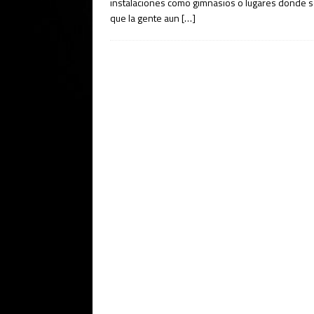
instalaciones como gimnasios o lugares donde 
que la gente aun
[…]