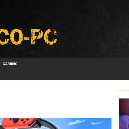
GAMING