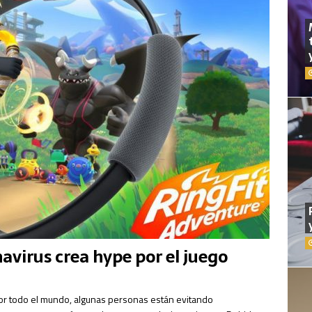
avirus crea hype por el juego
or todo el mundo, algunas personas están evitando