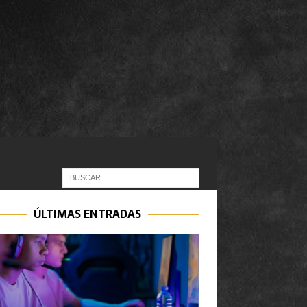
ÚLTIMAS ENTRADAS