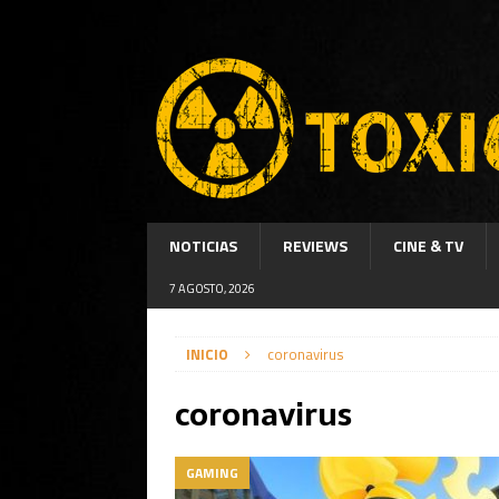
NOTICIAS
REVIEWS
CINE & TV
7 AGOSTO, 2026
INICIO
coronavirus
coronavirus
GAMING