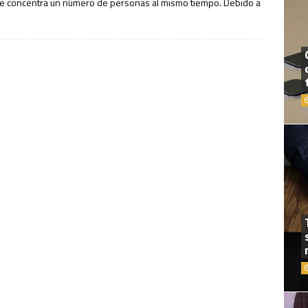
se concentra un número de personas al mismo tiempo. Debido a