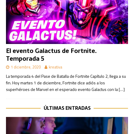
El evento Galactus de Fortnite.
Temporada 5
1 diciembre, 2020
kreativa
La temporada 4 del Pase de Batalla de Fortnite Capítulo 2, llega a su
fin. Hoy martes 1 de diciembre, Fortnite dice adiós a los
superhéroes de Marvel en el esperado evento Galactus con la
[…]
ÚLTIMAS ENTRADAS