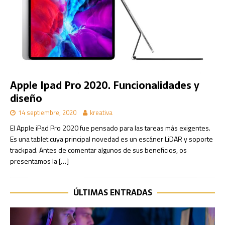
Apple Ipad Pro 2020. Funcionalidades y
diseño
14 septiembre, 2020
kreativa
El Apple iPad Pro 2020 fue pensado para las tareas más exigentes.
Es una tablet cuya principal novedad es un escáner LiDAR y soporte
trackpad. Antes de comentar algunos de sus beneficios, os
presentamos la
[…]
ÚLTIMAS ENTRADAS