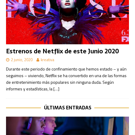
Estrenos de Netflix de este Junio 2020
2 junio, 2020
kreativa
Durante este periodo de confinamiento que hemos estado – y aún
seguimos – viviendo, Netflix se ha convertido en una de las formas
de entretenimiento más populares sin ninguna duda. Según
informes y estadísticas, la
[…]
ÚLTIMAS ENTRADAS