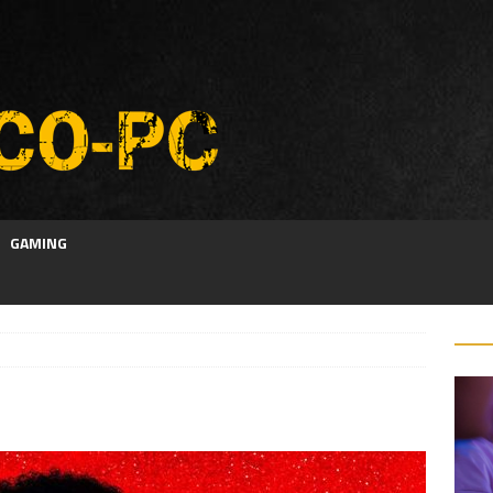
GAMING