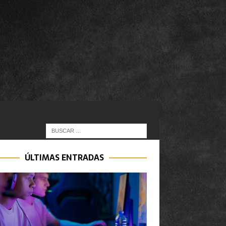
ÚLTIMAS ENTRADAS