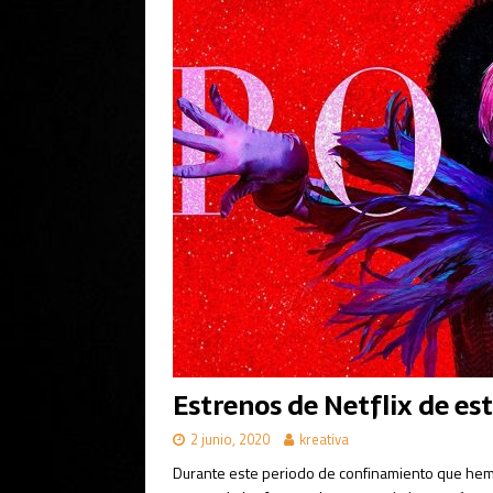
Estrenos de Netflix de es
2 junio, 2020
kreativa
Durante este periodo de confinamiento que hemo