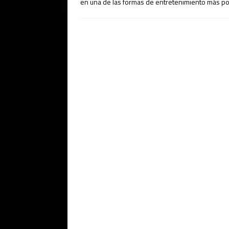
en una de las formas de entretenimiento más pop