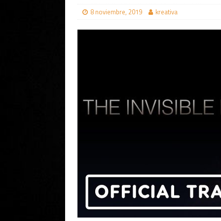
8 noviembre, 2019
kreativa