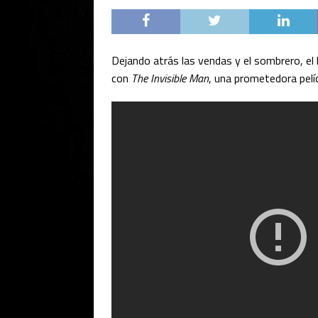
Dejando atrás las vendas y el sombrero, el 
con
The Invisible Man
, una prometedora pelíc