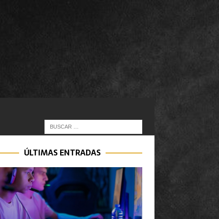
ÚLTIMAS ENTRADAS