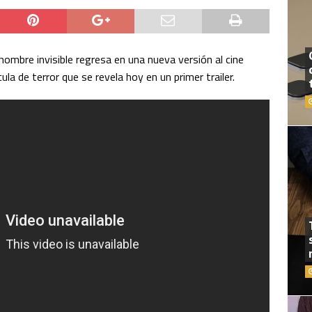
hombre invisible regresa en una nueva versión al cine
ula de terror que se revela hoy en un primer trailer.