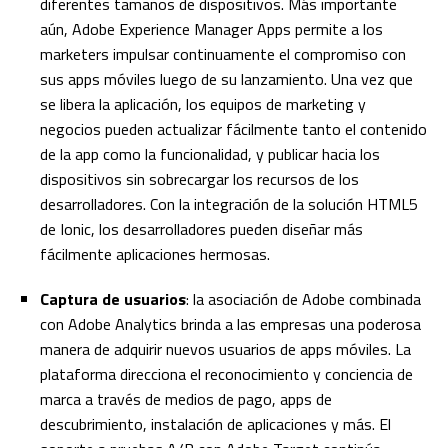
diferentes tamaños de dispositivos. Más importante
aún, Adobe Experience Manager Apps permite a los
marketers impulsar continuamente el compromiso con
sus apps móviles luego de su lanzamiento. Una vez que
se libera la aplicación, los equipos de marketing y
negocios pueden actualizar fácilmente tanto el contenido
de la app como la funcionalidad, y publicar hacia los
dispositivos sin sobrecargar los recursos de los
desarrolladores. Con la integración de la solución HTML5
de Ionic, los desarrolladores pueden diseñar más
fácilmente aplicaciones hermosas.
Captura de usuarios
: la asociación de Adobe combinada
con Adobe Analytics brinda a las empresas una poderosa
manera de adquirir nuevos usuarios de apps móviles. La
plataforma direcciona el reconocimiento y conciencia de
marca a través de medios de pago, apps de
descubrimiento, instalación de aplicaciones y más. El