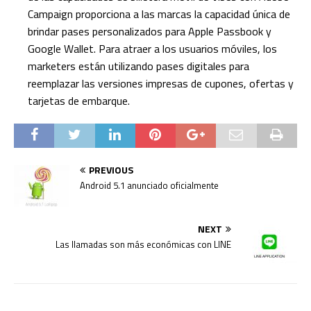
Campaign proporciona a las marcas la capacidad única de
brindar pases personalizados para Apple Passbook y
Google Wallet. Para atraer a los usuarios móviles, los
marketers están utilizando pases digitales para
reemplazar las versiones impresas de cupones, ofertas y
tarjetas de embarque.
PREVIOUS
Android 5.1 anunciado oficialmente
NEXT
Las llamadas son más económicas con LINE