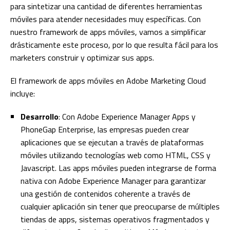
para sintetizar una cantidad de diferentes herramientas
móviles para atender necesidades muy específicas. Con
nuestro framework de apps móviles, vamos a simplificar
drásticamente este proceso, por lo que resulta fácil para los
marketers construir y optimizar sus apps.
El framework de apps móviles en Adobe Marketing Cloud
incluye:
Desarrollo
: Con Adobe Experience Manager Apps y
PhoneGap Enterprise, las empresas pueden crear
aplicaciones que se ejecutan a través de plataformas
móviles utilizando tecnologías web como HTML, CSS y
Javascript. Las apps móviles pueden integrarse de forma
nativa con Adobe Experience Manager para garantizar
una gestión de contenidos coherente a través de
cualquier aplicación sin tener que preocuparse de múltiples
tiendas de apps, sistemas operativos fragmentados y