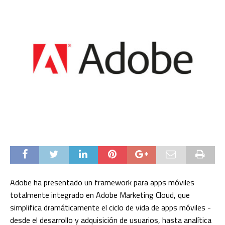
Adobe ha presentado un framework para apps móviles
totalmente integrado en Adobe Marketing Cloud, que
simplifica dramáticamente el ciclo de vida de apps móviles -
desde el desarrollo y adquisición de usuarios, hasta analítica