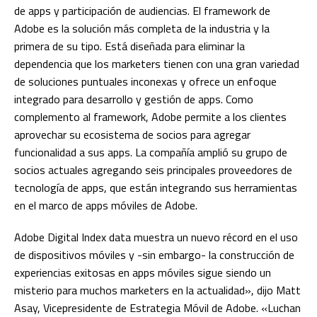
de apps y participación de audiencias. El framework de
Adobe es la solución más completa de la industria y la
primera de su tipo. Está diseñada para eliminar la
dependencia que los marketers tienen con una gran variedad
de soluciones puntuales inconexas y ofrece un enfoque
integrado para desarrollo y gestión de apps. Como
complemento al framework, Adobe permite a los clientes
aprovechar su ecosistema de socios para agregar
funcionalidad a sus apps. La compañía amplió su grupo de
socios actuales agregando seis principales proveedores de
tecnología de apps, que están integrando sus herramientas
en el marco de apps móviles de Adobe.
Adobe Digital Index data muestra un nuevo récord en el uso
de dispositivos móviles y -sin embargo- la construcción de
experiencias exitosas en apps móviles sigue siendo un
misterio para muchos marketers en la actualidad», dijo Matt
Asay, Vicepresidente de Estrategia Móvil de Adobe. «Luchan