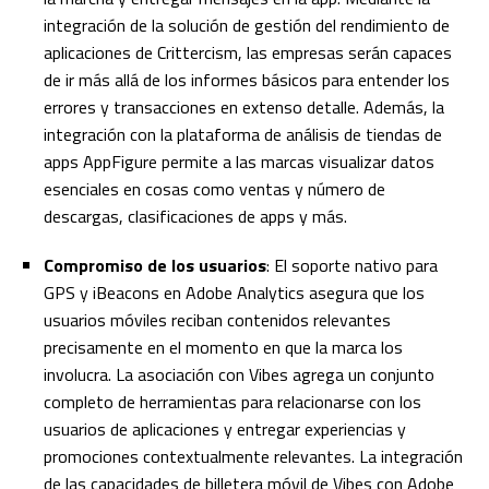
integración de la solución de gestión del rendimiento de
aplicaciones de Crittercism, las empresas serán capaces
de ir más allá de los informes básicos para entender los
errores y transacciones en extenso detalle. Además, la
integración con la plataforma de análisis de tiendas de
apps AppFigure permite a las marcas visualizar datos
esenciales en cosas como ventas y número de
descargas, clasificaciones de apps y más.
Compromiso de los usuarios
: El soporte nativo para
GPS y iBeacons en Adobe Analytics asegura que los
usuarios móviles reciban contenidos relevantes
precisamente en el momento en que la marca los
involucra. La asociación con Vibes agrega un conjunto
completo de herramientas para relacionarse con los
usuarios de aplicaciones y entregar experiencias y
promociones contextualmente relevantes. La integración
de las capacidades de billetera móvil de Vibes con Adobe