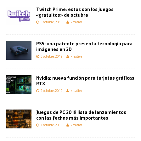
Twitch Prime: estos son los juegos
«gratuitos» de octubre
3 octubre, 2019
kreativa
PS5: una patente presenta tecnología para
imágenes en 3D
3 octubre, 2019
kreativa
Nvidia: nueva función para tarjetas gráficas
RTX
2 octubre, 2019
kreativa
Juegos de PC 2019 lista de lanzamientos
con las fechas más importantes
1 octubre, 2019
kreativa