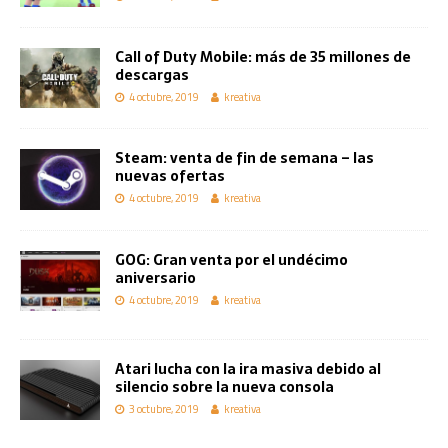
Call of Duty Mobile: más de 35 millones de
descargas
4 octubre, 2019
kreativa
Steam: venta de fin de semana – las
nuevas ofertas
4 octubre, 2019
kreativa
GOG: Gran venta por el undécimo
aniversario
4 octubre, 2019
kreativa
Atari lucha con la ira masiva debido al
silencio sobre la nueva consola
3 octubre, 2019
kreativa