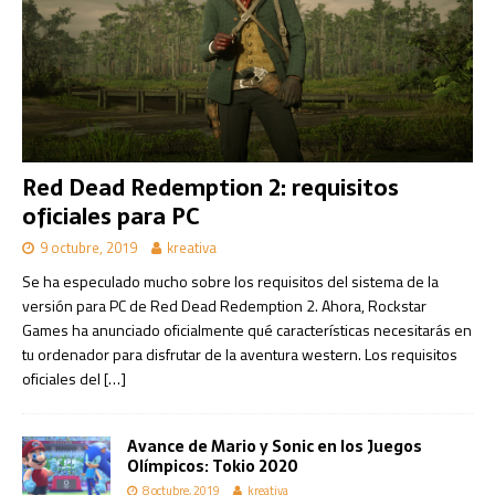
Red Dead Redemption 2: requisitos
oficiales para PC
9 octubre, 2019
kreativa
Se ha especulado mucho sobre los requisitos del sistema de la
versión para PC de Red Dead Redemption 2. Ahora, Rockstar
Games ha anunciado oficialmente qué características necesitarás en
tu ordenador para disfrutar de la aventura western. Los requisitos
oficiales del
[…]
Avance de Mario y Sonic en los Juegos
Olímpicos: Tokio 2020
8 octubre, 2019
kreativa