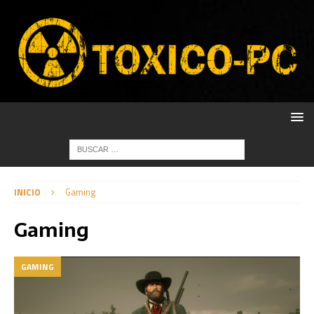
INICIO
Gaming
Gaming
GAMING