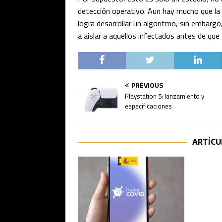
detección operativo. Aun hay mucho que la
logra desarrollar un algoritmo, sin embarg
a aislar a aquellos infectados antes de que
PREVIOUS
Playstation 5: lanzamiento y
especificaciones
ARTÍCU