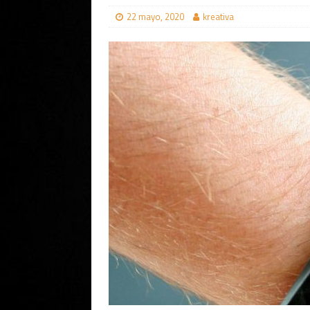
22 mayo, 2020
kreativa