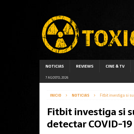
NOTICIAS
REVIEWS
CINE & TV
7 AGOSTO, 2026
INICIO
NOTICIAS
Fitbit investiga si
Fitbit investiga si
detectar COVID-19