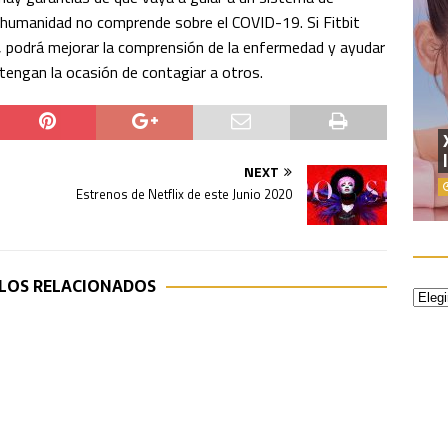
 humanidad no comprende sobre el COVID-19. Si Fitbit
o, podrá mejorar la comprensión de la enfermedad y ayudar
 tengan la ocasión de contagiar a otros.
NEXT
Estrenos de Netflix de este Junio 2020
LOS RELACIONADOS