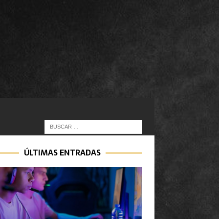
ÚLTIMAS ENTRADAS