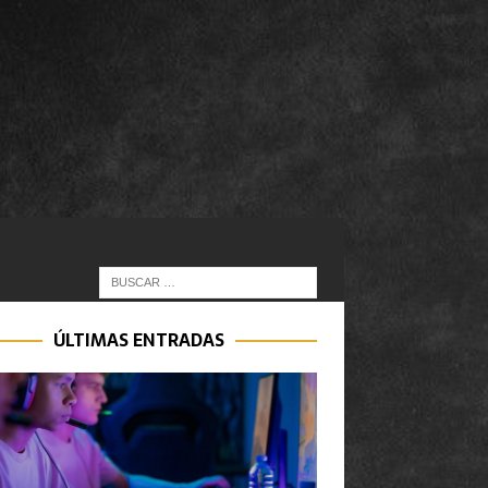
ÚLTIMAS ENTRADAS