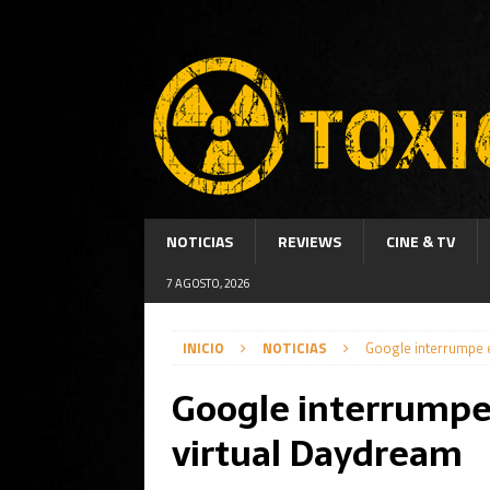
NOTICIAS
REVIEWS
CINE & TV
7 AGOSTO, 2026
INICIO
NOTICIAS
Google interrumpe e
Google interrumpe 
virtual Daydream