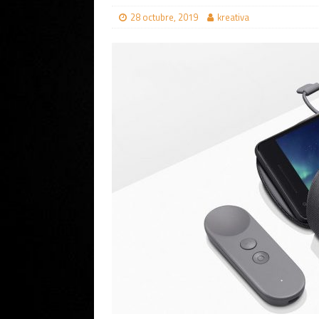
28 octubre, 2019
kreativa