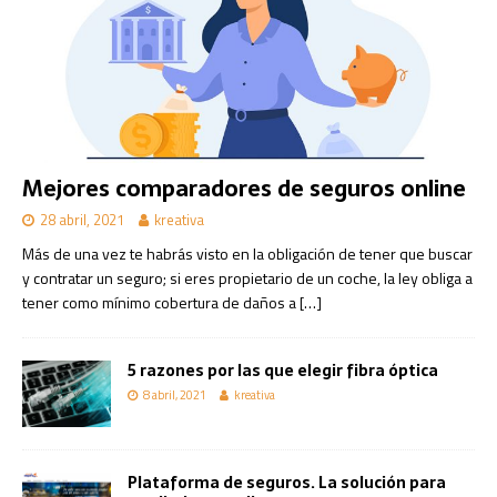
Mejores comparadores de seguros online
28 abril, 2021
kreativa
Más de una vez te habrás visto en la obligación de tener que buscar
y contratar un seguro; si eres propietario de un coche, la ley obliga a
tener como mínimo cobertura de daños a
[…]
5 razones por las que elegir fibra óptica
8 abril, 2021
kreativa
Plataforma de seguros. La solución para