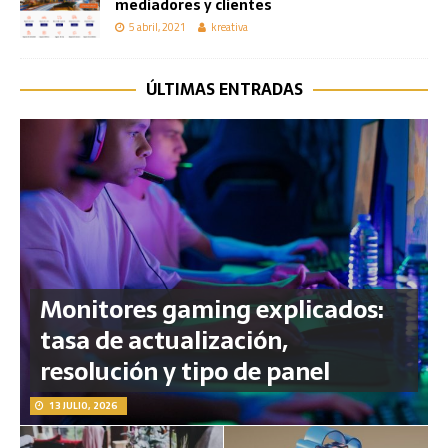
mediadores y clientes
5 abril, 2021
kreativa
ÚLTIMAS ENTRADAS
Monitores gaming explicados:
tasa de actualización,
resolución y tipo de panel
13 JULIO, 2026