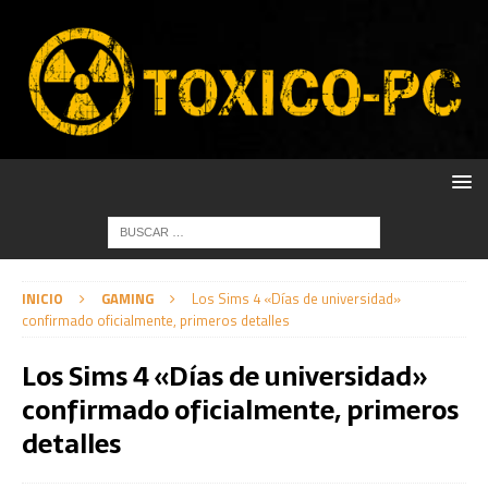
INICIO
GAMING
Los Sims 4 «Días de universidad»
confirmado oficialmente, primeros detalles
Los Sims 4 «Días de universidad»
confirmado oficialmente, primeros
detalles