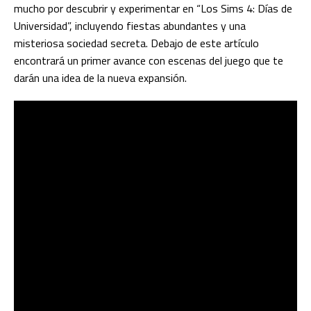
mucho por descubrir y experimentar en “Los Sims 4: Días de
Universidad”, incluyendo fiestas abundantes y una
misteriosa sociedad secreta. Debajo de este artículo
encontrará un primer avance con escenas del juego que te
darán una idea de la nueva expansión.