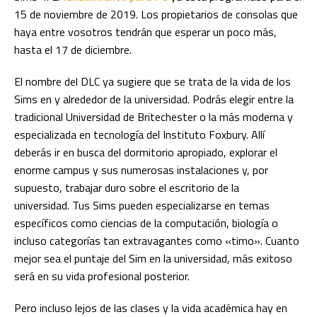
15 de noviembre de 2019. Los propietarios de consolas que
haya entre vosotros tendrán que esperar un poco más,
hasta el 17 de diciembre.
El nombre del DLC ya sugiere que se trata de la vida de los
Sims en y alrededor de la universidad. Podrás elegir entre la
tradicional Universidad de Britechester o la más moderna y
especializada en tecnología del Instituto Foxbury. Allí
deberás ir en busca del dormitorio apropiado, explorar el
enorme campus y sus numerosas instalaciones y, por
supuesto, trabajar duro sobre el escritorio de la
universidad. Tus Sims pueden especializarse en temas
específicos como ciencias de la computación, biología o
incluso categorías tan extravagantes como «timo». Cuanto
mejor sea el puntaje del Sim en la universidad, más exitoso
será en su vida profesional posterior.
Pero incluso lejos de las clases y la vida académica hay en