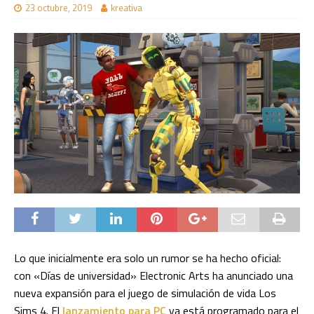
23 octubre, 2019
kreativa
Lo que inicialmente era solo un rumor se ha hecho oficial:
con «Días de universidad» Electronic Arts ha anunciado una
nueva expansión para el juego de simulación de vida Los
Sims 4. El
lanzamiento para PC
ya está programado para el