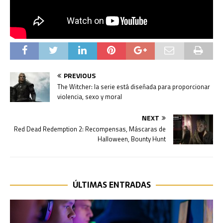
PREVIOUS
The Witcher: la serie está diseñada para proporcionar
violencia, sexo y moral
NEXT
Red Dead Redemption 2: Recompensas, Máscaras de
Halloween, Bounty Hunt
ÚLTIMAS ENTRADAS