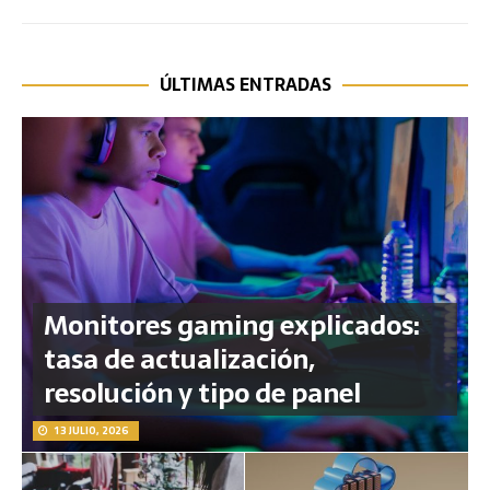
ÚLTIMAS ENTRADAS
Monitores gaming explicados:
tasa de actualización,
resolución y tipo de panel
13 JULIO, 2026