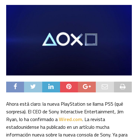
Ahora está claro: la nueva PlayStation se llama PS5 (qué
sorpresa). El CEO de Sony Interactive Entertainment, Jim
Ryan, lo ha confirmado a
Wired.com
. La revista
estadounidense ha publicado en un artículo mucha
información nueva sobre la nueva consola de Sony. Ya para