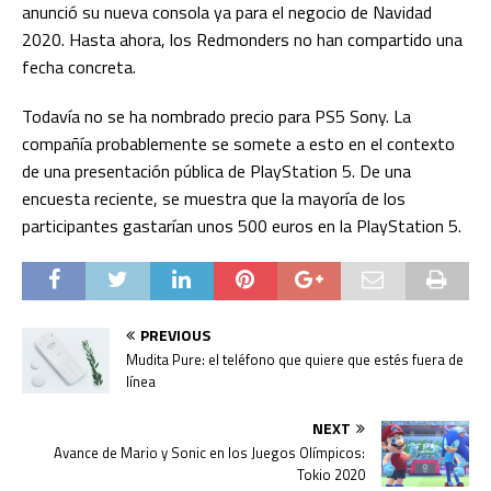
anunció su nueva consola ya para el negocio de Navidad
2020. Hasta ahora, los Redmonders no han compartido una
fecha concreta.
Todavía no se ha nombrado precio para PS5 Sony. La
compañía probablemente se somete a esto en el contexto
de una presentación pública de PlayStation 5. De una
encuesta reciente, se muestra que la mayoría de los
participantes gastarían unos 500 euros en la PlayStation 5.
PREVIOUS
Mudita Pure: el teléfono que quiere que estés fuera de
línea
NEXT
Avance de Mario y Sonic en los Juegos Olímpicos:
Tokio 2020