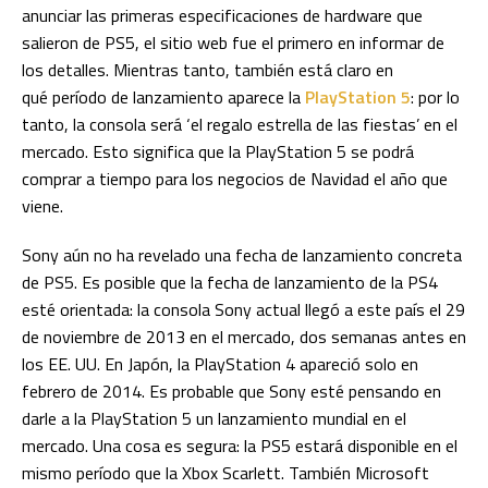
anunciar las primeras especificaciones de hardware que
salieron de PS5, el sitio web fue el primero en informar de
los detalles. Mientras tanto, también está claro en
qué período de lanzamiento aparece la
PlayStation 5
: por lo
tanto, la consola será ‘el regalo estrella de las fiestas’ en el
mercado. Esto significa que la PlayStation 5 se podrá
comprar a tiempo para los negocios de Navidad el año que
viene.
Sony aún no ha revelado una fecha de lanzamiento concreta
de PS5. Es posible que la fecha de lanzamiento de la PS4
esté orientada: la consola Sony actual llegó a este país el 29
de noviembre de 2013 en el mercado, dos semanas antes en
los EE. UU. En Japón, la PlayStation 4 apareció solo en
febrero de 2014. Es probable que Sony esté pensando en
darle a la PlayStation 5 un lanzamiento mundial en el
mercado. Una cosa es segura: la PS5 estará disponible en el
mismo período que la Xbox Scarlett. También Microsoft