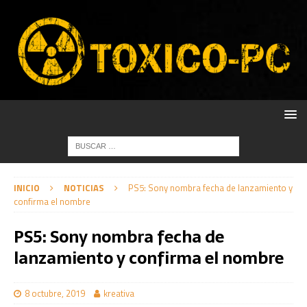
INICIO
NOTICIAS
PS5: Sony nombra fecha de lanzamiento y
confirma el nombre
PS5: Sony nombra fecha de
lanzamiento y confirma el nombre
8 octubre, 2019
kreativa