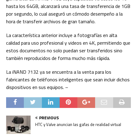
hasta los 64GB, alcanzará una tasa de transferencia de 1GB
por segundo, lo cual aseguró un cómodo desempeño a la
hora de transferir archivos de gran tamaño.
La característica anterior incluye a fotografías en alta
calidad para uso profesional y videos en 4K, permitiendo que
estos documentos no solo puedan ser transferidos sino
también reproducidos de forma mucho más rápida.
La iNAND 7132 ya se encuentra a la venta para los
fabricantes de teléfonos inteligentes que sean incluir dichos
dispositivos en sus equipos. –
PREVIOUS
HTC y Valve anuncian las gafas de realidad virtual