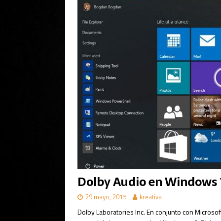
Dolby Audio en Windows 
29 mayo, 2015
kreativa
Dolby Laboratories Inc. En conjunto con Micros