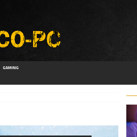
GAMING