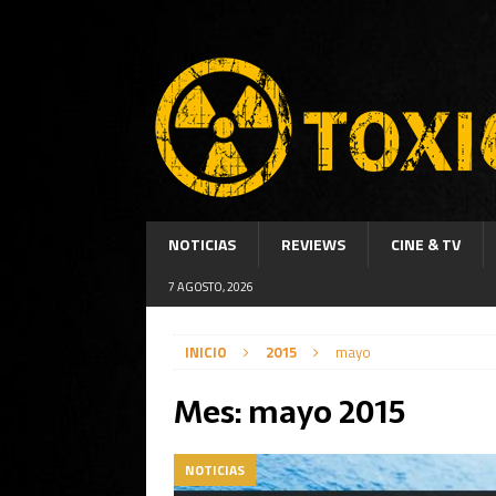
NOTICIAS
REVIEWS
CINE & TV
7 AGOSTO, 2026
INICIO
2015
mayo
Mes:
mayo 2015
NOTICIAS