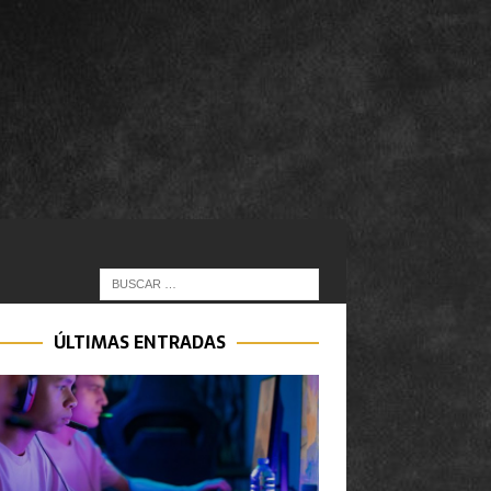
ÚLTIMAS ENTRADAS