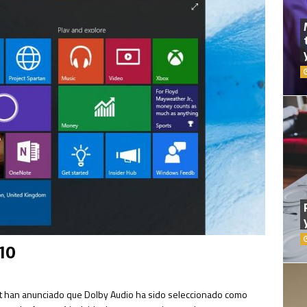
10
oft han anunciado que Dolby Audio ha sido seleccionado como