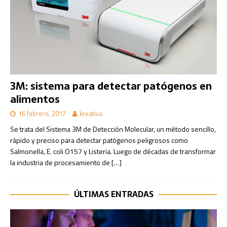
3M: sistema para detectar patógenos en
alimentos
16 febrero, 2017
kreativa
Se trata del Sistema 3M de Detección Molecular, un método sencillo,
rápido y preciso para detectar patógenos peligrosos como
Salmonella, E. coli O157 y Listeria. Luego de décadas de transformar
la industria de procesamiento de
[…]
ÚLTIMAS ENTRADAS