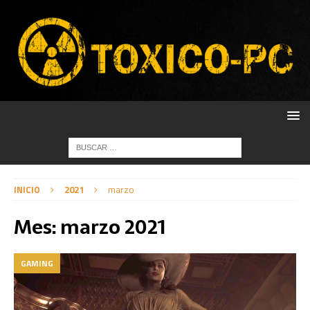
INICIO
2021
marzo
Mes:
marzo 2021
GAMING