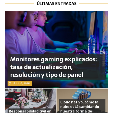
ÚLTIMAS ENTRADAS
Monitores gaming explicados:
tasa de actualización,
resolución y tipo de panel
13 JULIO, 2026
Cloud nativo: cómo la
nube está cambiando
Responsabilidad civil en
nuestra forma de