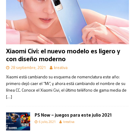
Xiaomi Civi: el nuevo modelo es ligero y
con diseño moderno
28 septiembre, 2021
kreativa
Xiaomi está cambiando su esquema de nomenclatura este año:
primero dejó caer el “Mi”, y ahora está cambiando el nombre de su
línea CC. Conoce el Xiaomi Civi, el último teléfono de gama media de
[…]
PS Now – juegos para este julio 2021
6 julio, 2021
kreativa