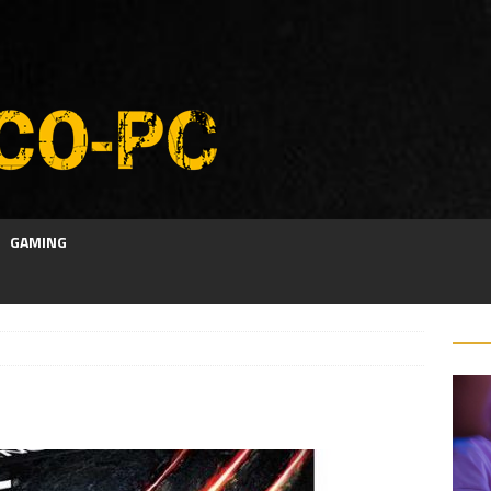
GAMING