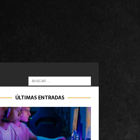
ÚLTIMAS ENTRADAS