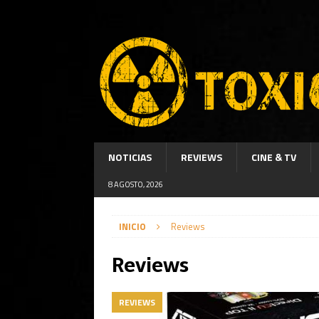
NOTICIAS
REVIEWS
CINE & TV
8 AGOSTO, 2026
INICIO
Reviews
Reviews
REVIEWS