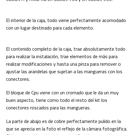
El interior de la caja, todo viene perfectamente acomodado
con un lugar destinado para cada elemento.
El contenido completo de la caja, trae absolutamente todo
para realizar la instalación, trae elementos de más para
realizar modificaciones y hasta una pinza para remover o
ajustar las arandelas que sujetan a las mangueras con los
conectores.
El bloque de Cpu viene con un cromado que le da un muy
buen aspecto, tiene como todo el resto del kit los
conectores roscados para las mangueras.
La parte de abajo es de cobre perfectamente pulido en la
que se aprecia en la foto el reflejo de la cámara fotográfica.