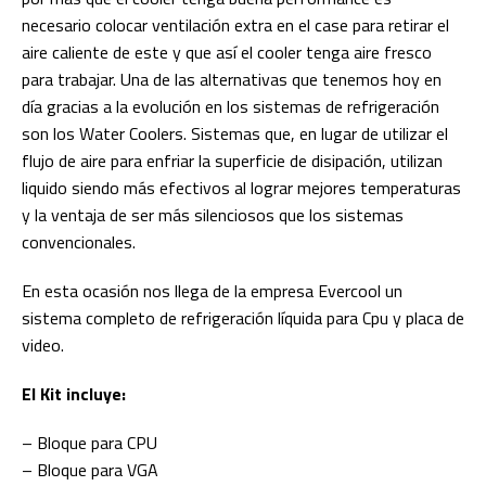
necesario colocar ventilación extra en el case para retirar el
aire caliente de este y que así el cooler tenga aire fresco
para trabajar. Una de las alternativas que tenemos hoy en
día gracias a la evolución en los sistemas de refrigeración
son los Water Coolers. Sistemas que, en lugar de utilizar el
flujo de aire para enfriar la superficie de disipación, utilizan
liquido siendo más efectivos al lograr mejores temperaturas
y la ventaja de ser más silenciosos que los sistemas
convencionales.
En esta ocasión nos llega de la empresa Evercool un
sistema completo de refrigeración líquida para Cpu y placa de
video.
El Kit incluye:
– Bloque para CPU
– Bloque para VGA