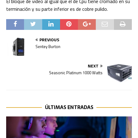
El bloque de video al igual que el de Cpu tiene cromado en su
terminación y su parte inferior es de cobre pulido.
PREVIOUS
Sentey Burton
NEXT
Seasonic Platinum 1000 Watts
ÚLTIMAS ENTRADAS