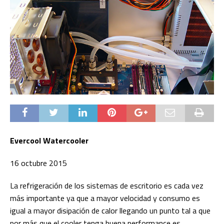
Evercool Watercooler
16 octubre 2015
La refrigeración de los sistemas de escritorio es cada vez
más importante ya que a mayor velocidad y consumo es
igual a mayor disipación de calor llegando un punto tal a que
por más que el cooler tenga buena performance es