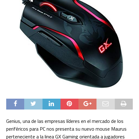
Genius, una de las empresas líderes en el mercado de los
periféricos para PC nos presenta su nuevo mouse Maurus
perteneciente a la linea GX Gaming orientada a jugadores