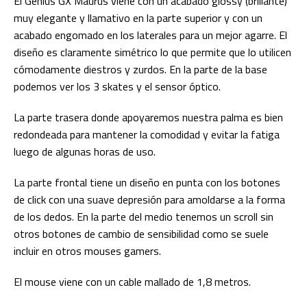
El Genius GX Maurus viene con un acabado glossy (brillante)
muy elegante y llamativo en la parte superior y con un
acabado engomado en los laterales para un mejor agarre. El
diseño es claramente simétrico lo que permite que lo utilicen
cómodamente diestros y zurdos. En la parte de la base
podemos ver los 3 skates y el sensor óptico.
La parte trasera donde apoyaremos nuestra palma es bien
redondeada para mantener la comodidad y evitar la fatiga
luego de algunas horas de uso.
La parte frontal tiene un diseño en punta con los botones
de click con una suave depresión para amoldarse a la forma
de los dedos. En la parte del medio tenemos un scroll sin
otros botones de cambio de sensibilidad como se suele
incluir en otros mouses gamers.
El mouse viene con un cable mallado de 1,8 metros.