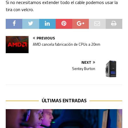
Si no necesitamos extender todo el cable podemos usar la
tira con velcro.
PREVIOUS
AMD cancela fabricación de CPUs a 20nm
NEXT
Sentey Burton
ÚLTIMAS ENTRADAS