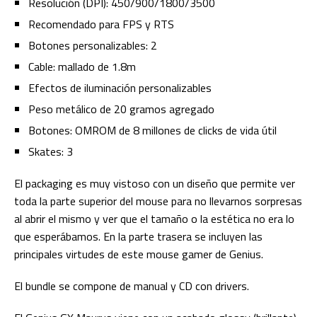
Resolución (DPI): 450/900/1800/3500
Recomendado para FPS y RTS
Botones personalizables: 2
Cable: mallado de 1.8m
Efectos de iluminación personalizables
Peso metálico de 20 gramos agregado
Botones: OMROM de 8 millones de clicks de vida útil
Skates: 3
El packaging es muy vistoso con un diseño que permite ver
toda la parte superior del mouse para no llevarnos sorpresas
al abrir el mismo y ver que el tamaño o la estética no era lo
que esperábamos. En la parte trasera se incluyen las
principales virtudes de este mouse gamer de Genius.
El bundle se compone de manual y CD con drivers.