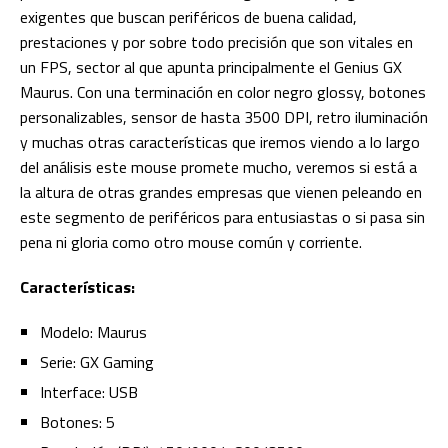
exigentes que buscan periféricos de buena calidad,
prestaciones y por sobre todo precisión que son vitales en
un FPS, sector al que apunta principalmente el Genius GX
Maurus. Con una terminación en color negro glossy, botones
personalizables, sensor de hasta 3500 DPI, retro iluminación
y muchas otras características que iremos viendo a lo largo
del análisis este mouse promete mucho, veremos si está a
la altura de otras grandes empresas que vienen peleando en
este segmento de periféricos para entusiastas o si pasa sin
pena ni gloria como otro mouse común y corriente.
Características:
Modelo: Maurus
Serie: GX Gaming
Interface: USB
Botones: 5