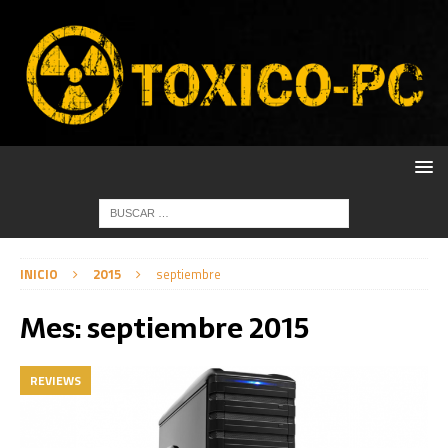
INICIO
2015
septiembre
Mes:
septiembre 2015
REVIEWS