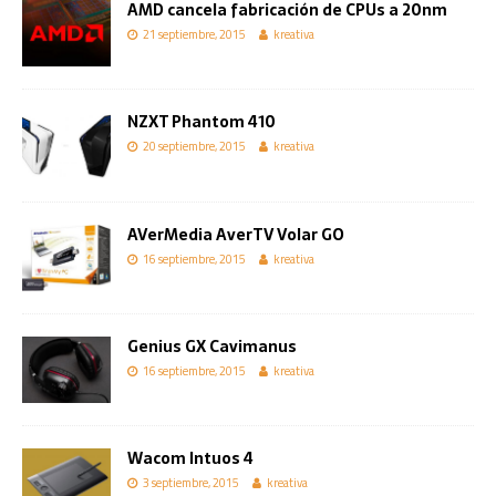
AMD cancela fabricación de CPUs a 20nm
21 septiembre, 2015
kreativa
NZXT Phantom 410
20 septiembre, 2015
kreativa
AVerMedia AverTV Volar GO
16 septiembre, 2015
kreativa
Genius GX Cavimanus
16 septiembre, 2015
kreativa
Wacom Intuos 4
3 septiembre, 2015
kreativa