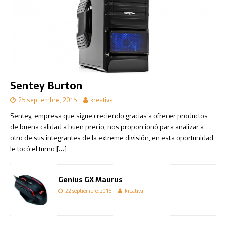
Sentey Burton
25 septiembre, 2015
kreativa
Sentey, empresa que sigue creciendo gracias a ofrecer productos
de buena calidad a buen precio, nos proporcionó para analizar a
otro de sus integrantes de la extreme división, en esta oportunidad
le tocó el turno
[…]
Genius GX Maurus
22 septiembre, 2015
kreativa