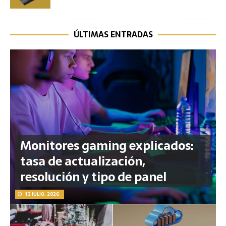
ÚLTIMAS ENTRADAS
Monitores gaming explicados:
tasa de actualización,
resolución y tipo de panel
13 JULIO, 2026