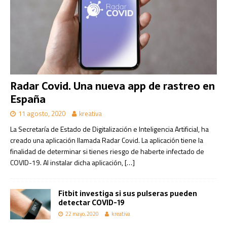
Radar Covid. Una nueva app de rastreo en
España
11 agosto, 2020
kreativa
La Secretaría de Estado de Digitalización e Inteligencia Artificial, ha
creado una aplicación llamada Radar Covid. La aplicación tiene la
finalidad de determinar si tienes riesgo de haberte infectado de
COVID-19. Al instalar dicha aplicación,
[…]
Fitbit investiga si sus pulseras pueden
detectar COVID-19
22 mayo, 2020
kreativa