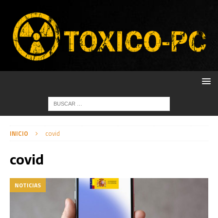
INICIO
covid
covid
NOTICIAS