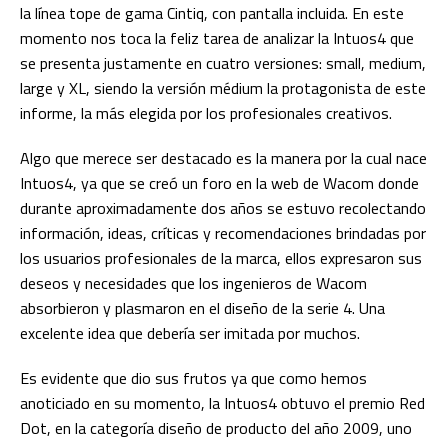
la línea tope de gama Cintiq, con pantalla incluida. En este
momento nos toca la feliz tarea de analizar la Intuos4 que
se presenta justamente en cuatro versiones: small, medium,
large y XL, siendo la versión médium la protagonista de este
informe, la más elegida por los profesionales creativos.
Algo que merece ser destacado es la manera por la cual nace
Intuos4, ya que se creó un foro en la web de Wacom donde
durante aproximadamente dos años se estuvo recolectando
información, ideas, críticas y recomendaciones brindadas por
los usuarios profesionales de la marca, ellos expresaron sus
deseos y necesidades que los ingenieros de Wacom
absorbieron y plasmaron en el diseño de la serie 4. Una
excelente idea que debería ser imitada por muchos.
Es evidente que dio sus frutos ya que como hemos
anoticiado en su momento, la Intuos4 obtuvo el premio Red
Dot, en la categoría diseño de producto del año 2009, uno