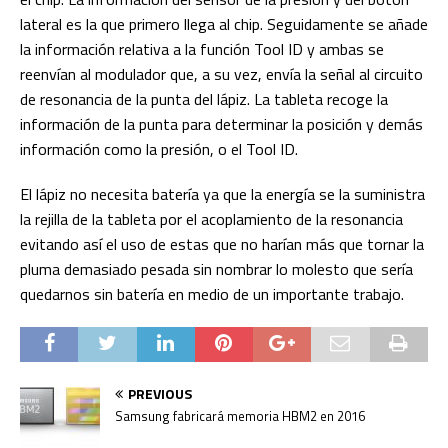
lateral es la que primero llega al chip. Seguidamente se añade
la información relativa a la función Tool ID y ambas se
reenvían al modulador que, a su vez, envía la señal al circuito
de resonancia de la punta del lápiz. La tableta recoge la
información de la punta para determinar la posición y demás
información como la presión, o el Tool ID.
El lápiz no necesita batería ya que la energía se la suministra
la rejilla de la tableta por el acoplamiento de la resonancia
evitando así el uso de estas que no harían más que tornar la
pluma demasiado pesada sin nombrar lo molesto que sería
quedarnos sin batería en medio de un importante trabajo.
PREVIOUS
Samsung fabricará memoria HBM2 en 2016