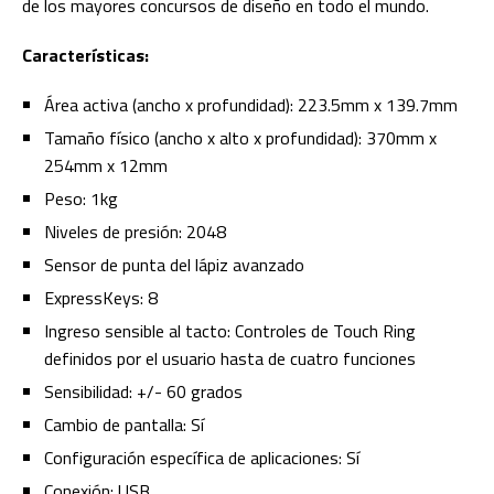
de los mayores concursos de diseño en todo el mundo.
Características:
Área activa (ancho x profundidad): 223.5mm x 139.7mm
Tamaño físico (ancho x alto x profundidad): 370mm x
254mm x 12mm
Peso: 1kg
Niveles de presión: 2048
Sensor de punta del lápiz avanzado
ExpressKeys: 8
Ingreso sensible al tacto: Controles de Touch Ring
definidos por el usuario hasta de cuatro funciones
Sensibilidad: +/- 60 grados
Cambio de pantalla: Sí
Configuración específica de aplicaciones: Sí
Conexión: USB