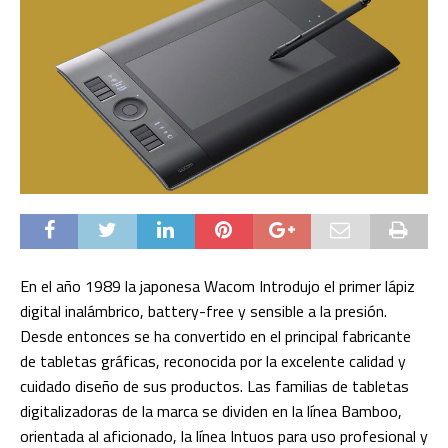
En el año 1989 la japonesa Wacom Introdujo el primer lápiz
digital inalámbrico, battery-free y sensible a la presión.
Desde entonces se ha convertido en el principal fabricante
de tabletas gráficas, reconocida por la excelente calidad y
cuidado diseño de sus productos. Las familias de tabletas
digitalizadoras de la marca se dividen en la línea Bamboo,
orientada al aficionado, la línea Intuos para uso profesional y