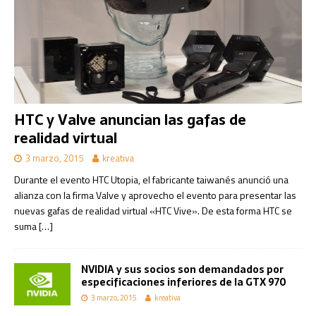
HTC y Valve anuncian las gafas de
realidad virtual
3 marzo, 2015
kreativa
Durante el evento HTC Utopia, el fabricante taiwanés anunció una
alianza con la firma Valve y aprovecho el evento para presentar las
nuevas gafas de realidad virtual «HTC Vive». De esta forma HTC se
suma
[…]
NVIDIA y sus socios son demandados por
especificaciones inferiores de la GTX 970
3 marzo, 2015
kreativa