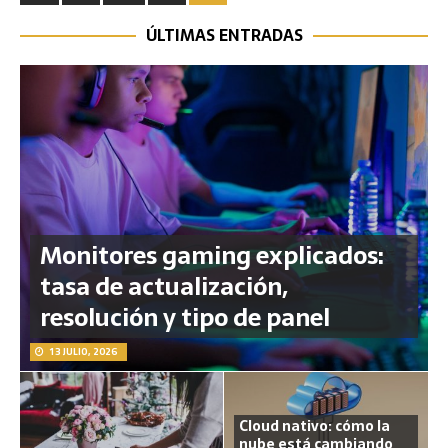
ÚLTIMAS ENTRADAS
Monitores gaming explicados:
tasa de actualización,
resolución y tipo de panel
13 JULIO, 2026
Cloud nativo: cómo la
nube está cambiando