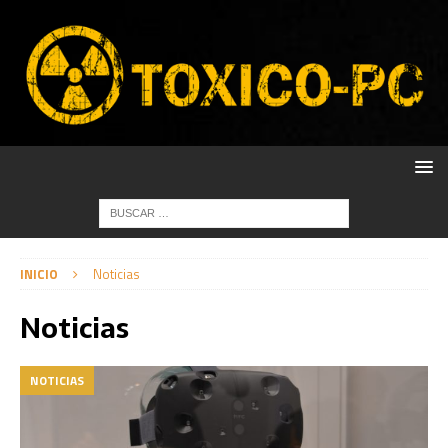
INICIO
Noticias
Noticias
NOTICIAS