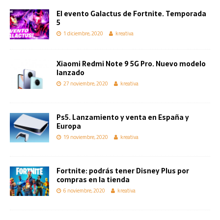
El evento Galactus de Fortnite. Temporada
5
1 diciembre, 2020
kreativa
Xiaomi Redmi Note 9 5G Pro. Nuevo modelo
lanzado
27 noviembre, 2020
kreativa
Ps5. Lanzamiento y venta en España y
Europa
19 noviembre, 2020
kreativa
Fortnite: podrás tener Disney Plus por
compras en la tienda
6 noviembre, 2020
kreativa