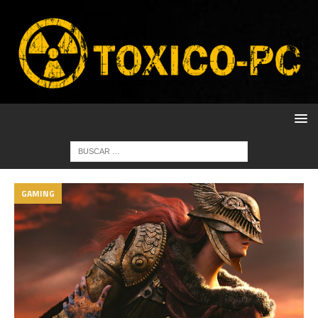
GAMING