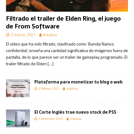
Filtrado el trailer de Elden Ring, el juego
de From Software
2 marzo, 2021
kreativa
El vídeo que ha sido filtrado, clasificado como ‘Bandai Namco
confidential’, enseña una cantidad significativa de imágenes fuera de
pantalla, de lo que parece ser un trailer de gameplay programado. El
trailer filtrado de Elden
[…]
Plataforma para monetizar tu blog o web
2 febrero, 2021
kreativa
El Corte Inglés trae nuevo stock de PS5
3 diciembre, 2020
kreativa